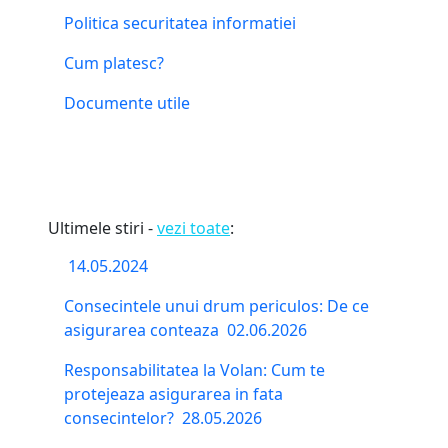
Politica securitatea informatiei
Cum platesc?
Documente utile
Ultimele stiri -
vezi toate
:
14.05.2024
Consecintele unui drum periculos: De ce
asigurarea conteaza
02.06.2026
Responsabilitatea la Volan: Cum te
protejeaza asigurarea in fata
consecintelor?
28.05.2026