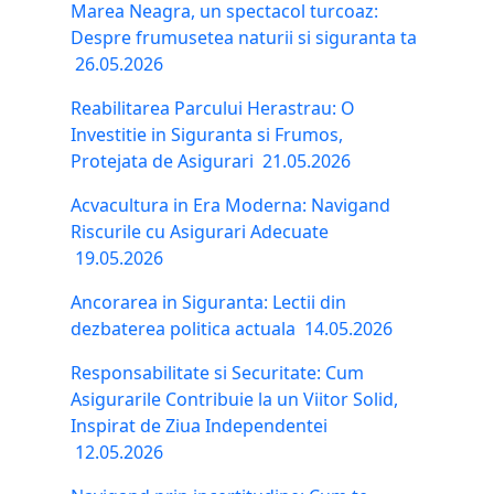
Marea Neagra, un spectacol turcoaz:
Despre frumusetea naturii si siguranta ta
26.05.2026
Reabilitarea Parcului Herastrau: O
Investitie in Siguranta si Frumos,
Protejata de Asigurari
21.05.2026
Acvacultura in Era Moderna: Navigand
Riscurile cu Asigurari Adecuate
19.05.2026
Ancorarea in Siguranta: Lectii din
dezbaterea politica actuala
14.05.2026
Responsabilitate si Securitate: Cum
Asigurarile Contribuie la un Viitor Solid,
Inspirat de Ziua Independentei
12.05.2026