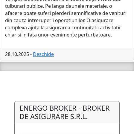
tulburari publice. Pe langa daunele materiale, o
afacere poate suferi pierderi semnificative de venituri
din cauza intreruperii operatiunilor. O asigurare
complexa ajuta la asigurarea continuitatii activitatii
chiar si in fata unor evenimente perturbatoare.
28.10.2025 -
Deschide
ENERGO BROKER - BROKER
DE ASIGURARE S.R.L.