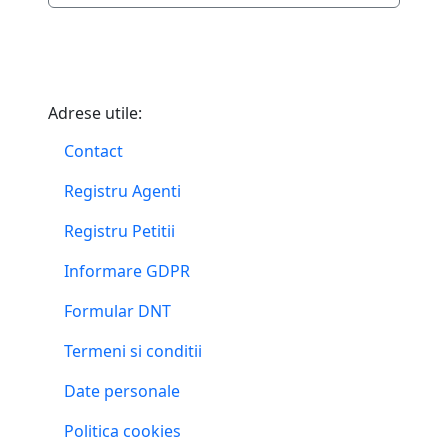
Adrese utile:
Contact
Registru Agenti
Registru Petitii
Informare GDPR
Formular DNT
Termeni si conditii
Date personale
Politica cookies