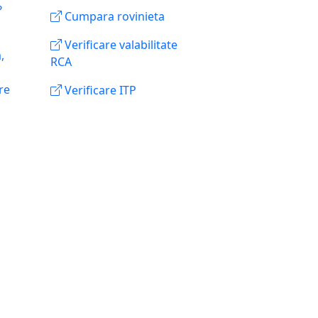
?
Cumpara rovinieta
Verificare valabilitate
,
RCA
re
Verificare ITP