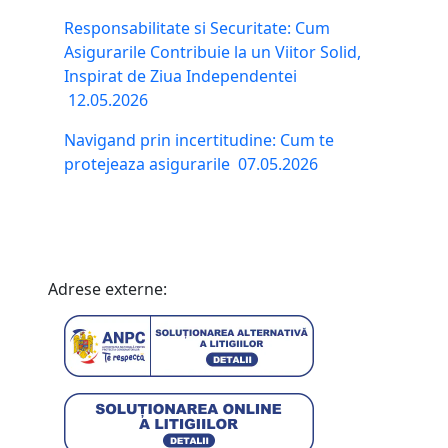
Responsabilitate si Securitate: Cum
Asigurarile Contribuie la un Viitor Solid,
Inspirat de Ziua Independentei
12.05.2026
Navigand prin incertitudine: Cum te
protejeaza asigurarile
07.05.2026
Adrese externe: