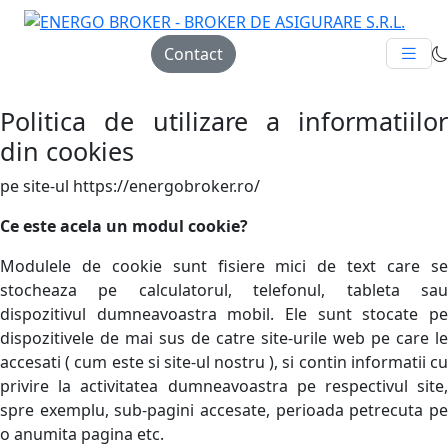
Contact
Politica de utilizare a informatiilor
din cookies
pe site-ul https://energobroker.ro/
Ce este acela un modul cookie?
Modulele de cookie sunt fisiere mici de text care se
stocheaza pe calculatorul, telefonul, tableta sau
dispozitivul dumneavoastra mobil. Ele sunt stocate pe
dispozitivele de mai sus de catre site-urile web pe care le
accesati ( cum este si site-ul nostru ), si contin informatii cu
privire la activitatea dumneavoastra pe respectivul site,
spre exemplu, sub-pagini accesate, perioada petrecuta pe
o anumita pagina etc.