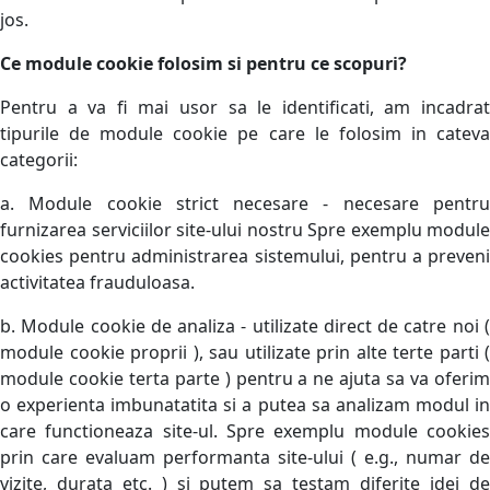
jos.
Ce module cookie folosim si pentru ce scopuri?
Pentru a va fi mai usor sa le identificati, am incadrat
tipurile de module cookie pe care le folosim in cateva
categorii:
a. Module cookie strict necesare - necesare pentru
furnizarea serviciilor site-ului nostru Spre exemplu module
cookies pentru administrarea sistemului, pentru a preveni
activitatea frauduloasa.
b. Module cookie de analiza - utilizate direct de catre noi (
module cookie proprii ), sau utilizate prin alte terte parti (
module cookie terta parte ) pentru a ne ajuta sa va oferim
o experienta imbunatatita si a putea sa analizam modul in
care functioneaza site-ul. Spre exemplu module cookies
prin care evaluam performanta site-ului ( e.g., numar de
vizite, durata etc. ) si putem sa testam diferite idei de