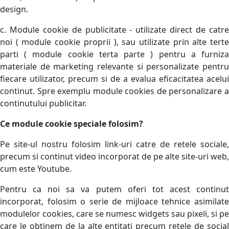
design.
c. Module cookie de publicitate - utilizate direct de catre
noi ( module cookie proprii ), sau utilizate prin alte terte
parti ( module cookie terta parte ) pentru a furniza
materiale de marketing relevante si personalizate pentru
fiecare utilizator, precum si de a evalua eficacitatea acelui
continut. Spre exemplu module cookies de personalizare a
continutului publicitar.
Ce module cookie speciale folosim?
Pe site-ul nostru folosim link-uri catre de retele sociale,
precum si continut video incorporat de pe alte site-uri web,
cum este Youtube.
Pentru ca noi sa va putem oferi tot acest continut
incorporat, folosim o serie de mijloace tehnice asimilate
modulelor cookies, care se numesc widgets sau pixeli, si pe
care le obtinem de la alte entitati precum retele de social