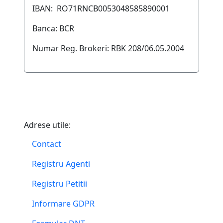
IBAN: RO71RNCB0053048585890001
Banca: BCR
Numar Reg. Brokeri: RBK 208/06.05.2004
Adrese utile:
Contact
Registru Agenti
Registru Petitii
Informare GDPR