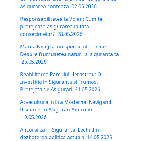
asigurarea conteaza
02.06.2026
Responsabilitatea la Volan: Cum te
protejeaza asigurarea in fata
consecintelor?
28.05.2026
Marea Neagra, un spectacol turcoaz:
Despre frumusetea naturii si siguranta ta
26.05.2026
Reabilitarea Parcului Herastrau: O
Investitie in Siguranta si Frumos,
Protejata de Asigurari
21.05.2026
Acvacultura in Era Moderna: Navigand
Riscurile cu Asigurari Adecuate
19.05.2026
Ancorarea in Siguranta: Lectii din
dezbaterea politica actuala
14.05.2026