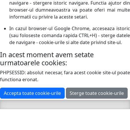
navigare - stergere istoric navigare. Functia ajutor din
browser-ul dumneavoastra va poate oferi mai multe
informatii cu privire la aceste setari.
In cazul browser-ul Google Chrome, acceseaza istoric
(sau foloseste comanda rapida CTRL+H) - sterge datele
de navigare - cookie-urile si alte date privind site-ul.
In acest moment avem setate
urmatoarele cookies:
PHPSESSID: absolut necesar, fara acest cookie site-ul poate
functiona eronat.
Accepta toate cookie-urile
Sterge toate cookie-urile